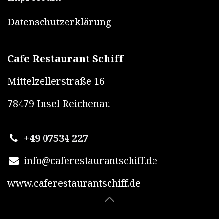
Datenschutzerklärung
Cafe Restaurant Schiff
Mittelzellerstraße 16
78479 Insel Reichenau
+49 07534 227
info@caferestaurantschiff.de
www.caferestaurantschiff.de